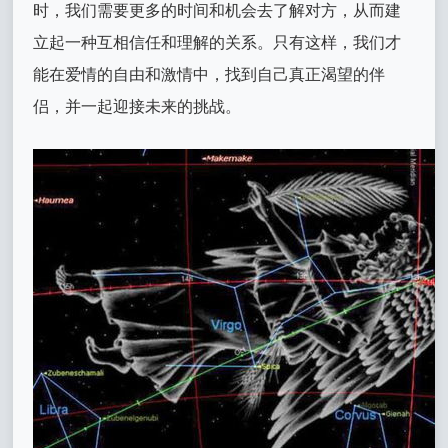
时，我们需要更多的时间和机会去了解对方，从而建
立起一种互相信任和理解的关系。只有这样，我们才
能在爱情的自由和激情中，找到自己真正渴望的伴
侣，并一起迎接未来的挑战。