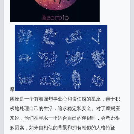
摩
羯座是一个有着强烈事业心和责任感的星座，善于积
极地处理自己的生活，追求稳定和安全。对于摩羯座
来说，他们在寻求一个适合自己的伴侣时，会考虑很
多因素，如来自相似的背景和拥有相似的人格特征