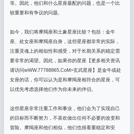
等。因此，他们和什么星座最配的问题，也是一个比
较重要和有争议的问题。
如今，我们将摩羯座和土象星座比较？包括：金牛
座、处女座和摩羯座自身，这些星座都非常的实际，
注重灵魂上的相似性和感受，对于长期关系的稳定需
要非常的渴望。因此，如果你的星座【更多相关资讯
请访问wWW.77788865.CoM>玄武星座】是金牛或处
女座的话，你可以认为是和摩羯座相符合的星座，可
以优先考虑选择他们作为你未来的伴侣。
这些星座非常注重工作和事业，他们会为了实现自己
的目标而不断努力，不喜欢做出任何不必要的改变和
冒险。摩羯座和他们相似，他们也很看重稳定和安