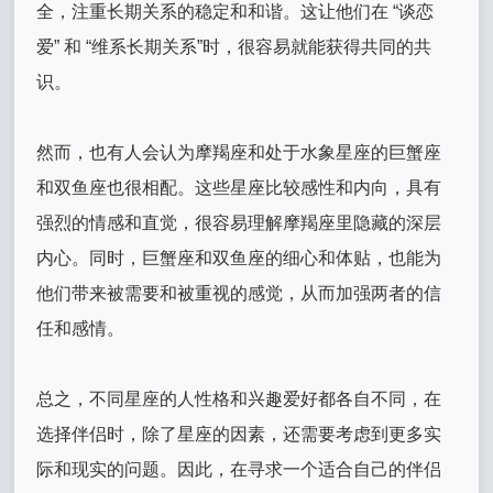
全，注重长期关系的稳定和和谐。这让他们在 “谈恋
爱” 和 “维系长期关系”时，很容易就能获得共同的共
识。
然而，也有人会认为摩羯座和处于水象星座的巨蟹座
和双鱼座也很相配。这些星座比较感性和内向，具有
强烈的情感和直觉，很容易理解摩羯座里隐藏的深层
内心。同时，巨蟹座和双鱼座的细心和体贴，也能为
他们带来被需要和被重视的感觉，从而加强两者的信
任和感情。
总之，不同星座的人性格和兴趣爱好都各自不同，在
选择伴侣时，除了星座的因素，还需要考虑到更多实
际和现实的问题。因此，在寻求一个适合自己的伴侣