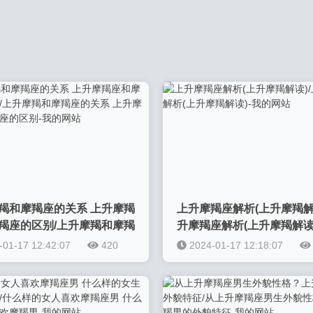
羯和摩羯座的关系 上升摩羯
上升摩羯座解析(上升摩羯解
羯座的区别/上升摩羯和摩羯
升摩羯座解析(上升摩羯解读
系 上升摩羯座和摩羯座的区
网站
-01-17 12:42:07
420
2024-01-17 12:18:07
的网站