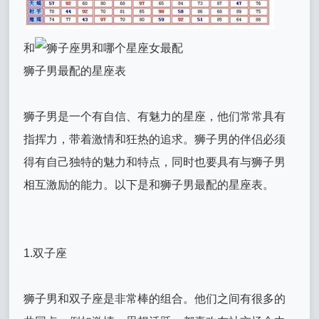
和
狮子男最配的星座表
狮子男是一个有自信、有魅力的星座，他们常常具有
指挥力，带着激情和狂热的追求。狮子男的伴侣必须
得有自己独特的魅力和特点，同时也要具有与狮子男
相互激励的能力。以下是和狮子男最配的星座表。
1.双子座
狮子男和双子座是非常棒的组合。他们之间有很多的