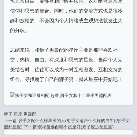
也非常自由，能够互相理解并认同。这对组合通常是
信仰和思想的契合。同时，他们的交流方式也是很冷
静和放松的，不会因为个人情绪或主观想法就发生大
的分歧。
总结来说，和狮子男最配的星座主要是那些喜欢社
交，热情、自由、有深度和思想的星座。当两个人完
美结合时，往往可以成为一对互相激发、互相支持的
组合。寻找属于自己的狮子男，就从星座中开始吧！
狮子
星座
男最配
上一篇:
射手女配什么样星座的人(射手女适合什么样的男生)(射手女
般配星座)
下一篇:
双孑坐要配哪个星座好(双子座适配星座)