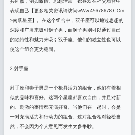
共同点，例如激情、思想活跃，都喜欢在社交场合中
表现自己【更多相关资讯请访问wWw.45678678.COm
>南跃星座】。在这个组合中，双子座可以通过思想的
深度和广度来吸引狮子男，而狮子男则可以通过自己
的独特性和魅力来吸引双子座。他们的独立性也可以
使这个组合更为稳固。
2.射手座
射手座和狮子男是一个极具活力的组合，他们有着相
似的品味和喜好。这两个星座都喜欢自由，并且对新
的、刺激的事情都充满好奇。当他们在一起时，会是
一对充满活力和行动力的组合。这对组合相对轻松自
然，不会因为个人意见而发生太多争吵。