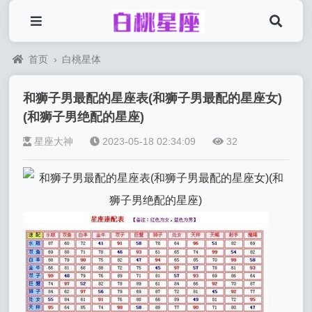
首页
›
白桃星体
和狮子男最配的星座表(和狮子男最配的星座女)
(和狮子男绝配的星座)
星座大神
2023-05-18 02:34:09
32