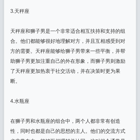
3.天秤座
天秤座和狮子男是一个非常适合相互扶持和支持的组
合。他们都能够很好地理解对方，并且互相感受到对
方的需要。天秤座能够给狮子男带来一些平衡，并帮
助狮子男更加注重自己的外在形象，而狮子男则激励
了天秤座更加热衷于社交活动，并在决策时更为果
断。
4.水瓶座
在狮子男和水瓶座的组合中，两个人都非常有创造
性，同时也都是自己的思想的主人。他们的交流方式