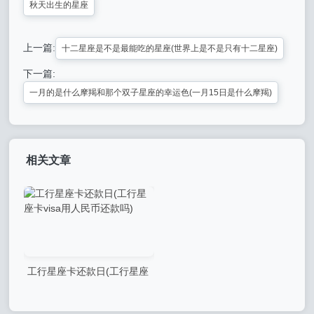
秋天出生的星座
上一篇:
十二星座是不是最能吃的星座(世界上是不是只有十二星座)
下一篇:
一月的是什么摩羯和那个双子星座的幸运色(一月15日是什么摩羯)
相关文章
工行星座卡还款日(工行星座
卡visa用人民币还款吗)