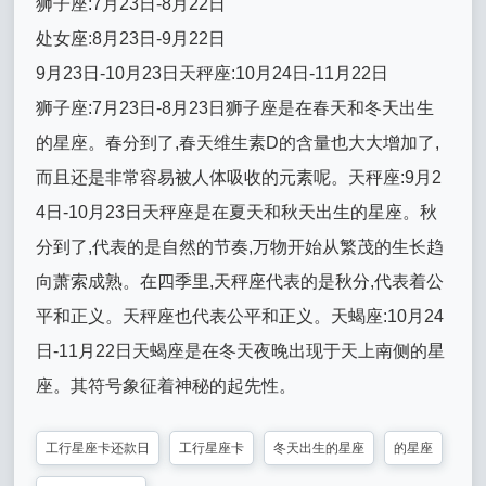
狮子座:7月23日-8月22日
处女座:8月23日-9月22日
9月23日-10月23日天秤座:10月24日-11月22日
狮子座:7月23日-8月23日狮子座是在春天和冬天出生
的星座。春分到了,春天维生素D的含量也大大增加了,
而且还是非常容易被人体吸收的元素呢。
天秤座:9月2
4日-10月23日天秤座是在夏天和秋天出生的星座。秋
分到了,代表的是自然的节奏,万物开始从繁茂的生长趋
向萧索成熟。在四季里,天秤座代表的是秋分,代表着公
平和正义。天秤座也代表公平和正义。天蝎座:10月24
日-11月22日天蝎座是在冬天夜晚出现于天上南侧的星
座。其符号象征着神秘的起先性。
工行星座卡还款日
工行星座卡
冬天出生的星座
的星座