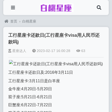
首页
›
白桃星座
工行星座卡还款日(工行星座卡visa用人民币还
款吗)
星座达人
2023-02-17 16:00:28
63
工行星座卡还款日及:2016年3月11日
工行星座卡:3月11日是白羊座
金牛座:4月20日-5月20日
双子座:5月21日-6月21日
巨蟹座:6月22日-7月22日